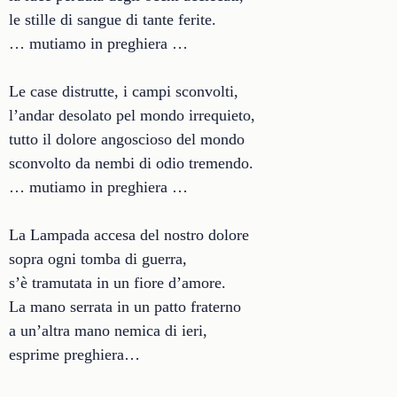
le stille di sangue di tante ferite.
… mutiamo in preghiera …
Le case distrutte, i campi sconvolti,
l’andar desolato pel mondo irrequieto,
tutto il dolore angoscioso del mondo
sconvolto da nembi di odio tremendo.
… mutiamo in preghiera …
La Lampada accesa del nostro dolore
sopra ogni tomba di guerra,
s’è tramutata in un fiore d’amore.
La mano serrata in un patto fraterno
a un’altra mano nemica di ieri,
esprime preghiera…