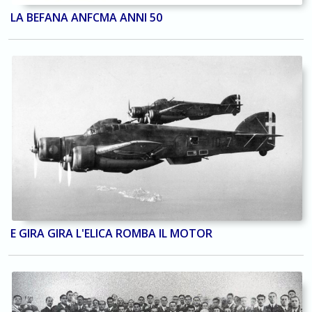
LA BEFANA ANFCMA ANNI 50
E GIRA GIRA L'ELICA ROMBA IL MOTOR