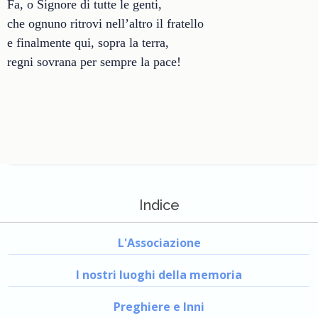
Fa, o Signore di tutte le genti,
che ognuno ritrovi nell’altro il fratello
e finalmente qui, sopra la terra,
regni sovrana per sempre la pace!
Indice
L'Associazione
I nostri luoghi della memoria
Preghiere e Inni