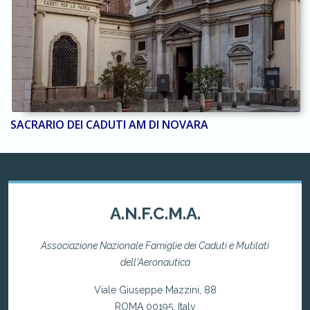
SACRARIO DEI CADUTI AM DI NOVARA
A.N.F.C.M.A.
Associazione Nazionale Famiglie dei Caduti e Mutilati
dell'Aeronautica
Viale Giuseppe Mazzini, 88
ROMA 00195, Italy