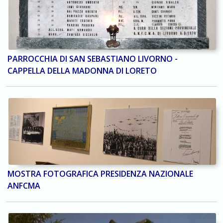
PARROCCHIA DI SAN SEBASTIANO LIVORNO -
CAPPELLA DELLA MADONNA DI LORETO
MOSTRA FOTOGRAFICA PRESIDENZA NAZIONALE
ANFCMA