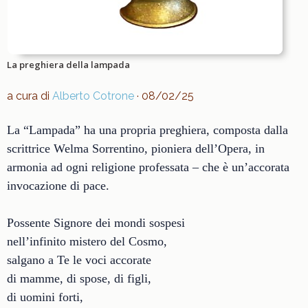
La preghiera della lampada
a cura di
Alberto Cotrone
· 08/02/25
La “Lampada” ha una propria preghiera, composta dalla
scrittrice Welma Sorrentino, pioniera dell’Opera, in
armonia ad ogni religione professata – che è un’accorata
invocazione di pace.
Possente Signore dei mondi sospesi
nell’infinito mistero del Cosmo,
salgano a Te le voci accorate
di mamme, di spose, di figli,
di uomini forti,