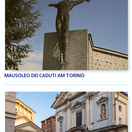
MAUSOLEO DEI CADUTI AM TORINO