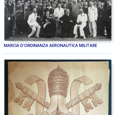
MARCIA D'ORDINANZA AERONAUTICA MILITARE