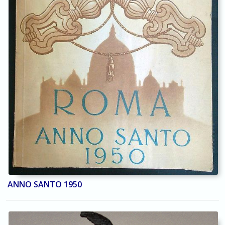
ANNO SANTO 1950