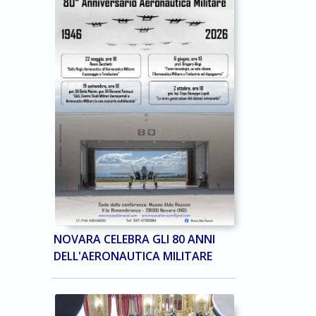
NOVARA CELEBRA GLI 80 ANNI
DELL'AERONAUTICA MILITARE