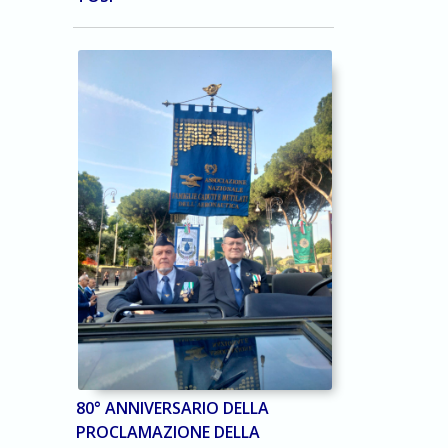
80° ANNIVERSARIO DELLA
PROCLAMAZIONE DELLA