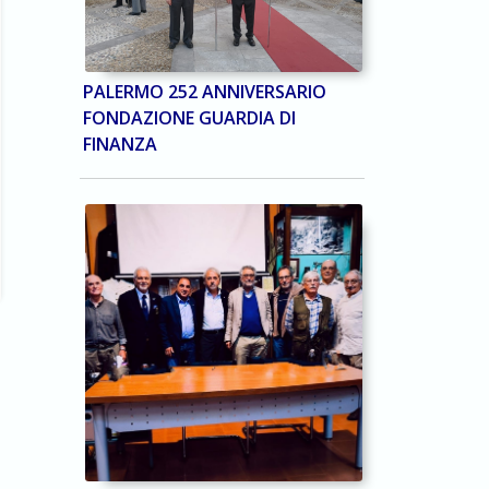
PALERMO 252 ANNIVERSARIO
FONDAZIONE GUARDIA DI
FINANZA