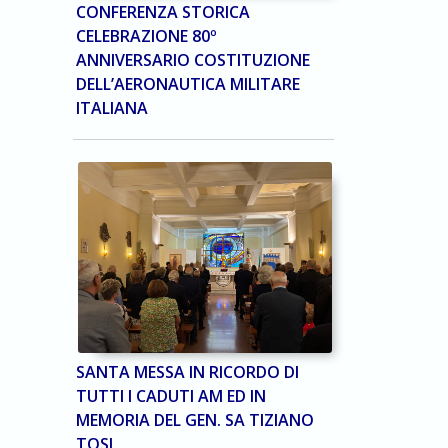
CONFERENZA STORICA
CELEBRAZIONE 80º
ANNIVERSARIO COSTITUZIONE
DELL’AERONAUTICA MILITARE
ITALIANA
SANTA MESSA IN RICORDO DI
TUTTI I CADUTI AM ED IN
MEMORIA DEL GEN. SA TIZIANO
TOSI