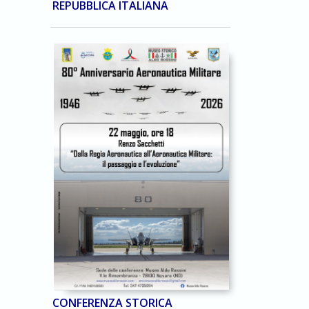
REPUBBLICA ITALIANA
CONFERENZA STORICA