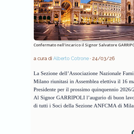
Confermato nell'incarico il Signor Salvatore GARRIP
a cura di
Alberto Cotrone
· 24/03/26
La Sezione dell’Associazione Nazionale Fami
Milano riunitasi in Assemblea elettiva il 16
Presidente per il prossimo quinquennio 2026/
Al Signor GARRIPOLI l’augurio di buon lavor
di tutti i Soci della Sezione ANFCMA di Mila