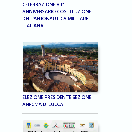
CELEBRAZIONE 80º
ANNIVERSARIO COSTITUZIONE
DELL’AERONAUTICA MILITARE
ITALIANA
ELEZIONE PRESIDENTE SEZIONE
ANFCMA DI LUCCA