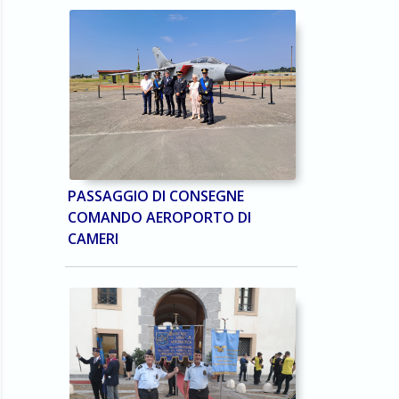
PASSAGGIO DI CONSEGNE
COMANDO AEROPORTO DI
CAMERI