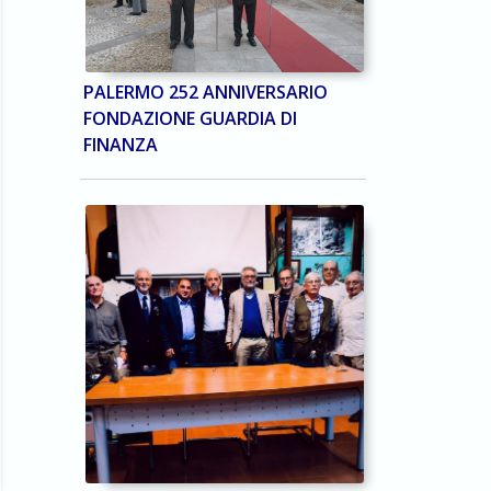
PALERMO 252 ANNIVERSARIO
FONDAZIONE GUARDIA DI
FINANZA