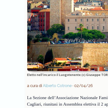
Eletto nell'incarico il Luogotenente (c) Giuseppe T
a cura di
Alberto Cotrone
· 02/04/26
La Sezione dell’Associazione Nazionale Fami
Cagliari, riunitasi in Assemblea elettiva il 2 