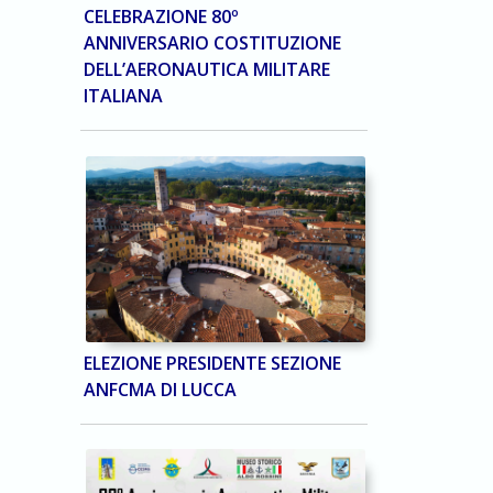
CELEBRAZIONE 80º
ANNIVERSARIO COSTITUZIONE
DELL’AERONAUTICA MILITARE
ITALIANA
ELEZIONE PRESIDENTE SEZIONE
ANFCMA DI LUCCA