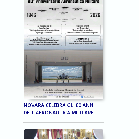
NOVARA CELEBRA GLI 80 ANNI
DELL'AERONAUTICA MILITARE