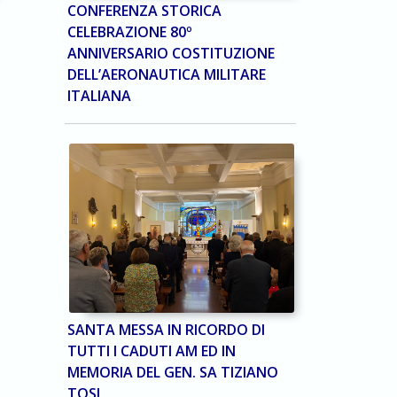
CONFERENZA STORICA
CELEBRAZIONE 80º
ANNIVERSARIO COSTITUZIONE
DELL’AERONAUTICA MILITARE
ITALIANA
SANTA MESSA IN RICORDO DI
TUTTI I CADUTI AM ED IN
MEMORIA DEL GEN. SA TIZIANO
TOSI