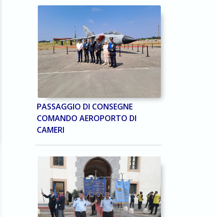
PASSAGGIO DI CONSEGNE
COMANDO AEROPORTO DI
CAMERI