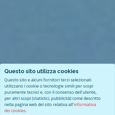
Questo sito utilizza cookies
Questo sito e alcuni fornitori terzi selezionati
utilizzano i cookie o tecnologie simili per scopi
puramente tecnici e, con il consenso dell'utente,
per altri scopi (statistici, pubblicità) come descritto
nella pagina web del sito relativa all'
informativa
dei cookies
.