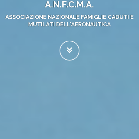
A.N.F.C.M.A.
ASSOCIAZIONE NAZIONALE FAMIGLIE CADUTI E
MUTILATI DELL'AERONAUTICA