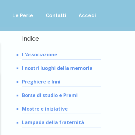
Le Perle
Contatti
Accedi
Indice
L'Associazione
I nostri luoghi della memoria
Preghiere e Inni
Borse di studio e Premi
Mostre e iniziative
Lampada della fraternità