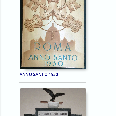
ANNO SANTO 1950