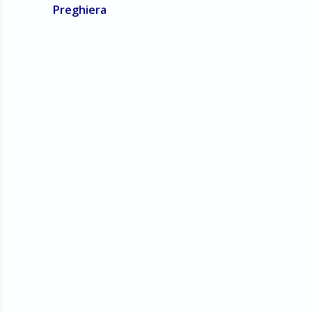
Preghiera