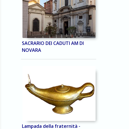
SACRARIO DEI CADUTI AM DI
NOVARA
Lampada della fraternità -