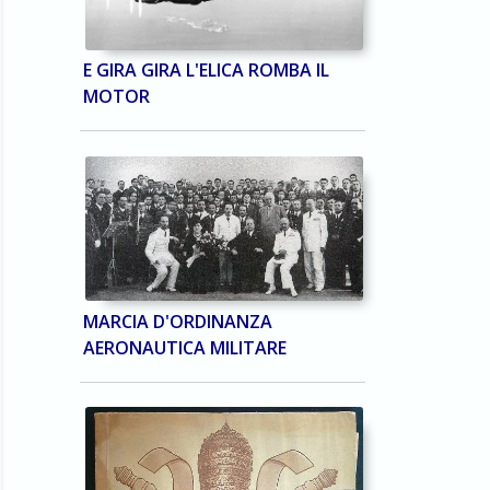
E GIRA GIRA L'ELICA ROMBA IL
MOTOR
MARCIA D'ORDINANZA
AERONAUTICA MILITARE