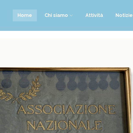
Home
Chi siamo
Attività
Notizie