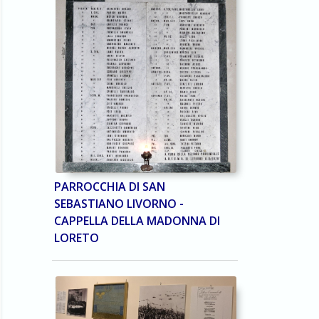
PARROCCHIA DI SAN
SEBASTIANO LIVORNO -
CAPPELLA DELLA MADONNA DI
LORETO