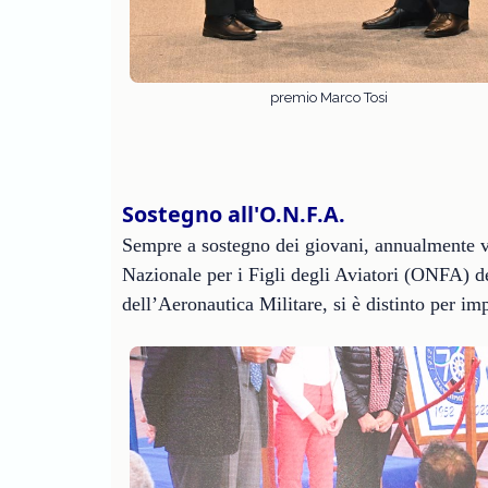
premio Marco Tosi
Sostegno all'O.N.F.A.
Sempre a sostegno dei giovani, annualmente v
Nazionale per i Figli degli Aviatori (ONFA) des
dell’Aeronautica Militare, si è distinto per im