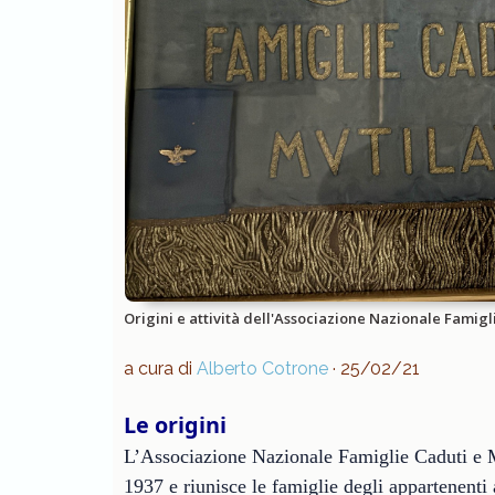
Origini e attività dell'Associazione Nazionale Famigl
a cura di
Alberto Cotrone
· 25/02/21
Le origini
L’Associazione Nazionale Famiglie Caduti e 
1937 e riunisce le famiglie degli appartenenti 