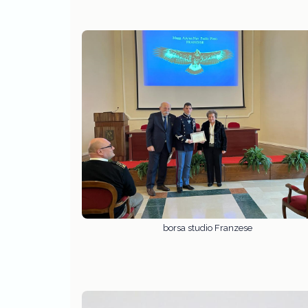
borsa studio Franzese