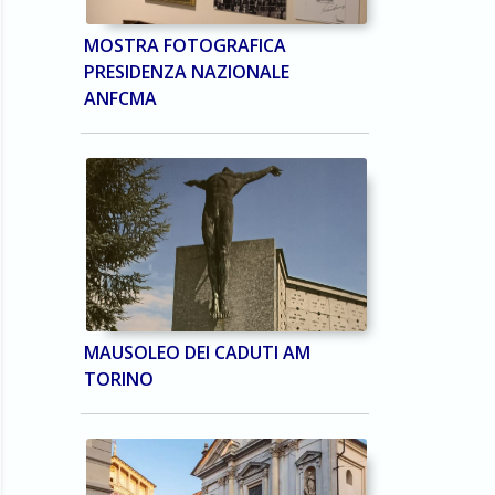
MOSTRA FOTOGRAFICA
PRESIDENZA NAZIONALE
ANFCMA
MAUSOLEO DEI CADUTI AM
TORINO