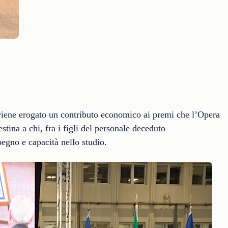
iene erogato un contributo economico ai premi che l’Opera
tina a chi, fra i figli del personale deceduto
pegno e capacità nello studio.