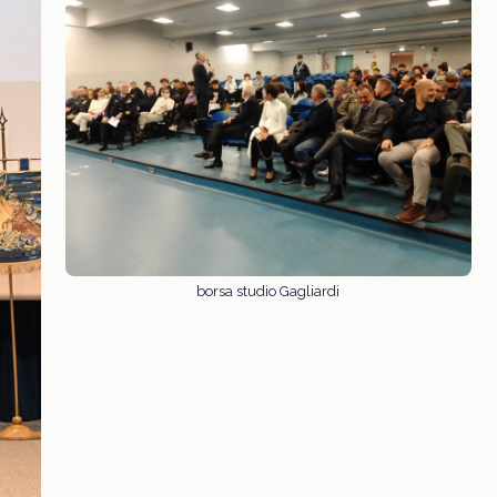
borsa studio Gagliardi