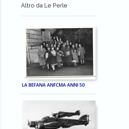
Altro da Le Perle
LA BEFANA ANFCMA ANNI 50