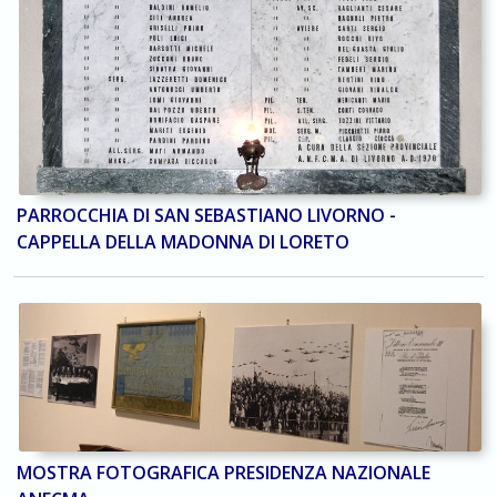
PARROCCHIA DI SAN SEBASTIANO LIVORNO -
CAPPELLA DELLA MADONNA DI LORETO
MOSTRA FOTOGRAFICA PRESIDENZA NAZIONALE