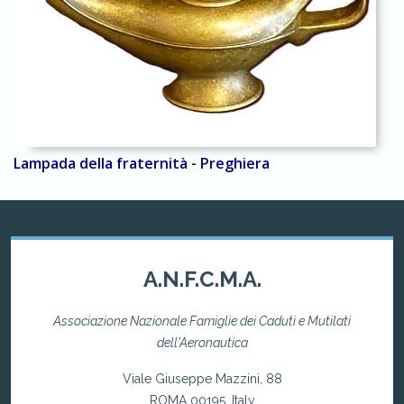
Lampada della fraternità - Preghiera
A.N.F.C.M.A.
Associazione Nazionale Famiglie dei Caduti e Mutilati
dell'Aeronautica
Viale Giuseppe Mazzini, 88
ROMA 00195, Italy