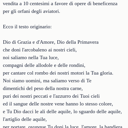
vendita a 10 centesimi a favore di opere di beneficenza
per gli orfani degli aviatori.
Ecco il testo originario:
Dio di Grazia e d'Amore, Dio della Primavera
che doni l'arcobaleno ai nostri cieli,
noi saliamo nella Tua luce,
compagni delle allodole e delle rondini,
per cantare col rombo dei nostri motori la Tua gloria.
Noi siamo uomini, ma saliamo verso di Te
dimentichi del peso della nostra carne,
puri dei nostri peccati e l'azzurro dei Tuoi cieli
ed il sangue delle nostre vene hanno lo stesso colore,
e Tu Dio dacci le ali delle aquile, lo sguardo delle aquile,
l'artiglio delle aquile,
per portare, ovunque Tu doni la luce, l'amore, la bandiera,