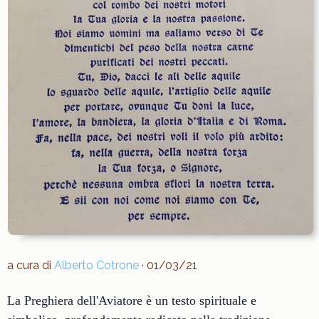
a cura di
Alberto Cotrone
· 01/03/21
La Preghiera dell'Aviatore è un testo spirituale e