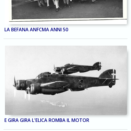
LA BEFANA ANFCMA ANNI 50
E GIRA GIRA L'ELICA ROMBA IL MOTOR