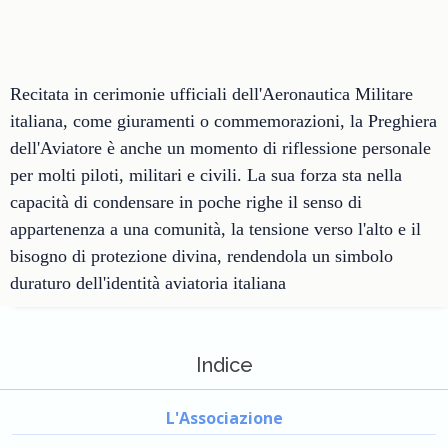
Recitata in cerimonie ufficiali dell'Aeronautica Militare
italiana, come giuramenti o commemorazioni, la Preghiera
dell'Aviatore è anche un momento di riflessione personale
per molti piloti, militari e civili. La sua forza sta nella
capacità di condensare in poche righe il senso di
appartenenza a una comunità, la tensione verso l'alto e il
bisogno di protezione divina, rendendola un simbolo
duraturo dell'identità aviatoria italiana
Indice
L'Associazione