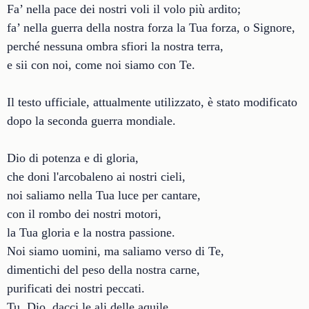
Fa’ nella pace dei nostri voli il volo più ardito;
fa’ nella guerra della nostra forza la Tua forza, o Signore,
perché nessuna ombra sfiori la nostra terra,
e sii con noi, come noi siamo con Te.
Il testo ufficiale, attualmente utilizzato, è stato modificato
dopo la seconda guerra mondiale.
Dio di potenza e di gloria,
che doni l'arcobaleno ai nostri cieli,
noi saliamo nella Tua luce per cantare,
con il rombo dei nostri motori,
la Tua gloria e la nostra passione.
Noi siamo uomini, ma saliamo verso di Te,
dimentichi del peso della nostra carne,
purificati dei nostri peccati.
Tu, Dio, dacci le ali delle aquile,