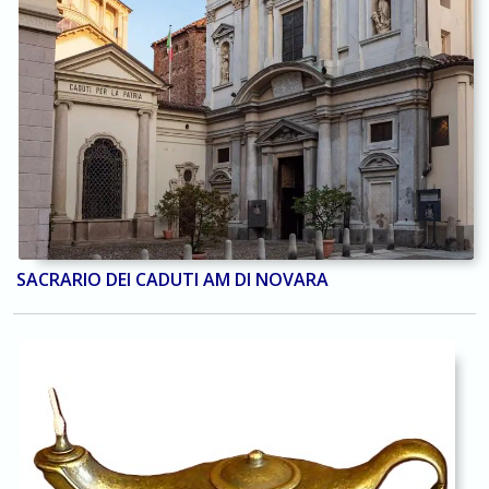
SACRARIO DEI CADUTI AM DI NOVARA