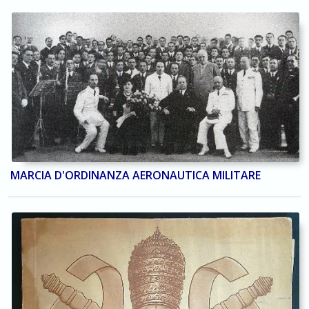
MARCIA D'ORDINANZA AERONAUTICA MILITARE