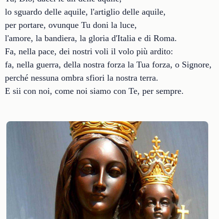
lo sguardo delle aquile, l'artiglio delle aquile,
per portare, ovunque Tu doni la luce,
l'amore, la bandiera, la gloria d'Italia e di Roma.
Fa, nella pace, dei nostri voli il volo più ardito:
fa, nella guerra, della nostra forza la Tua forza, o Signore,
perché nessuna ombra sfiori la nostra terra.
E sii con noi, come noi siamo con Te, per sempre.