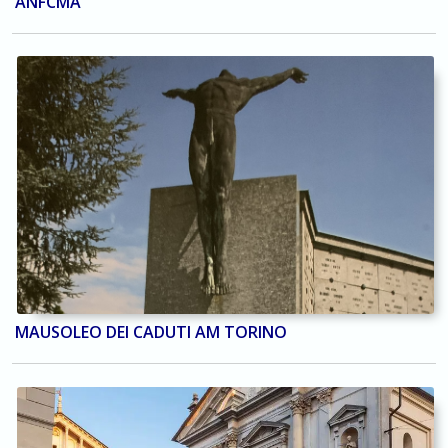
ANFCMA
MAUSOLEO DEI CADUTI AM TORINO