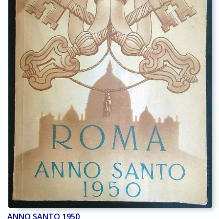
ANNO SANTO 1950