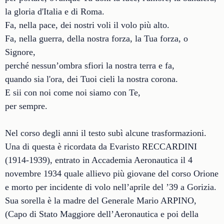
la gloria d'Italia e di Roma.
Fa, nella pace, dei nostri voli il volo più alto.
Fa, nella guerra, della nostra forza, la Tua forza, o
Signore,
perché nessun’ombra sfiori la nostra terra e fa,
quando sia l'ora, dei Tuoi cieli la nostra corona.
E sii con noi come noi siamo con Te,
per sempre.
Nel corso degli anni il testo subì alcune trasformazioni.
Una di questa è ricordata da Evaristo RECCARDINI
(1914-1939), entrato in Accademia Aeronautica il 4
novembre 1934 quale allievo più giovane del corso Orione
e morto per incidente di volo nell’aprile del ’39 a Gorizia.
Sua sorella è la madre del Generale Mario ARPINO,
(Capo di Stato Maggiore dell’Aeronautica e poi della