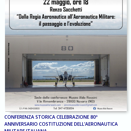
CONFERENZA STORICA CELEBRAZIONE 80º
ANNIVERSARIO COSTITUZIONE DELL’AERONAUTICA
MILITARE ITALIANA