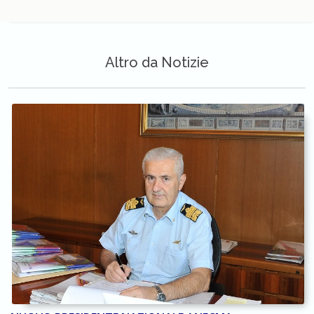
Altro da Notizie