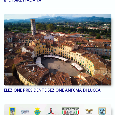
ELEZIONE PRESIDENTE SEZIONE ANFCMA DI LUCCA