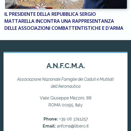
IL PRESIDENTE DELLA REPUBBLICA SERGIO
MATTARELLA INCONTRA UNA RAPPRESENTANZA
DELLE ASSOCIAZIONI COMBATTENTISTICHE E D'ARMA
A.N.F.C.M.A.
Associazione Nazionale Famiglie dei Caduti e Mutilati
dell'Aeronautica
Viale Giuseppe Mazzini, 88
ROMA 00195, Italy
Phone:
+39 06 3741257
Email:
anfcma@libero.it