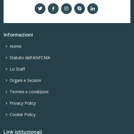
Informazioni
Home
Statuto dell'ANFCMA
Lo Staff
Organi e Sezioni
Termini e condizioni
Privacy Policy
Cookie Policy
Link istituzionali