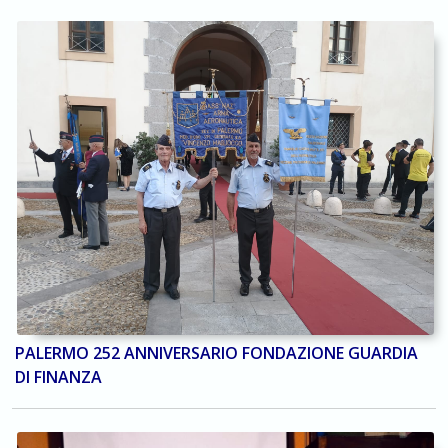
PALERMO 252 ANNIVERSARIO FONDAZIONE GUARDIA
DI FINANZA