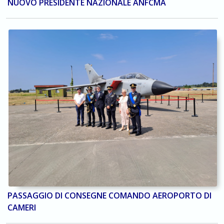
NUOVO PRESIDENTE NAZIONALE ANFCMA
PASSAGGIO DI CONSEGNE COMANDO AEROPORTO DI
CAMERI