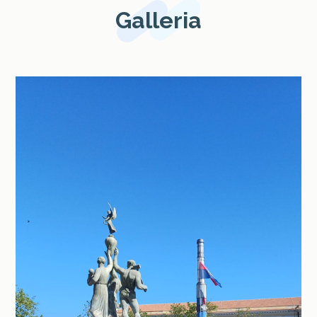
Galleria