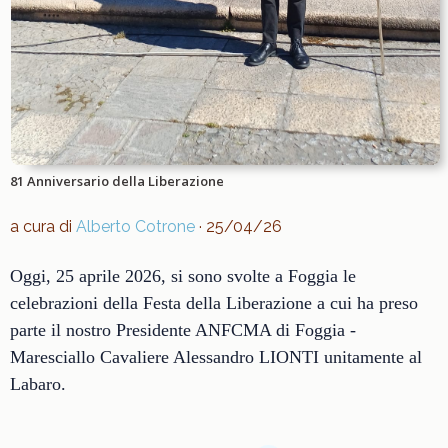
81 Anniversario della Liberazione
a cura di
Alberto Cotrone
· 25/04/26
Oggi, 25 aprile 2026, si sono svolte a Foggia le
celebrazioni della Festa della Liberazione a cui ha preso
parte il nostro Presidente ANFCMA di Foggia -
Maresciallo Cavaliere Alessandro LIONTI unitamente al
Labaro.