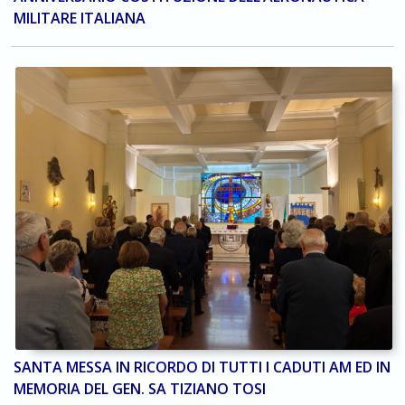
MILITARE ITALIANA
SANTA MESSA IN RICORDO DI TUTTI I CADUTI AM ED IN
MEMORIA DEL GEN. SA TIZIANO TOSI