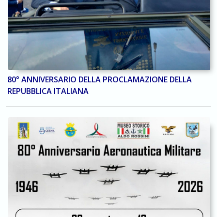
80° ANNIVERSARIO DELLA PROCLAMAZIONE DELLA
REPUBBLICA ITALIANA