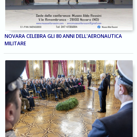
NOVARA CELEBRA GLI 80 ANNI DELL'AERONAUTICA
MILITARE